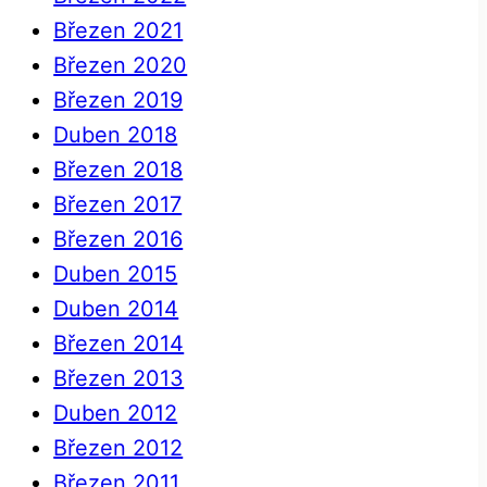
Březen 2021
Březen 2020
Březen 2019
Duben 2018
Březen 2018
Březen 2017
Březen 2016
Duben 2015
Duben 2014
Březen 2014
Březen 2013
Duben 2012
Březen 2012
Březen 2011