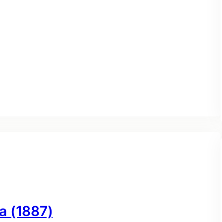
a (1887)