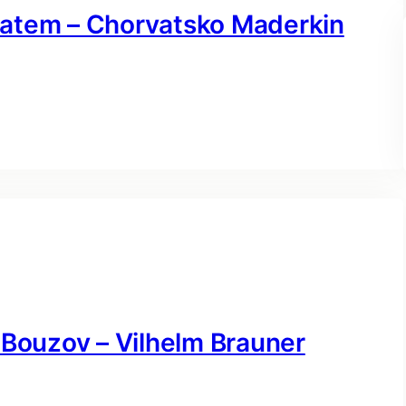
atem – Chorvatsko Maderkin
 Bouzov – Vilhelm Brauner