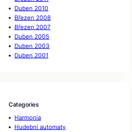
Duben 2010
Březen 2008
Březen 2007
Duben 2005
Duben 2003
Duben 2001
Categories
Harmonia
Hudební automaty