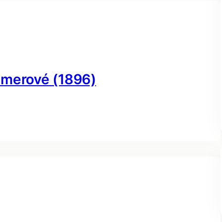
iemerové (1896)