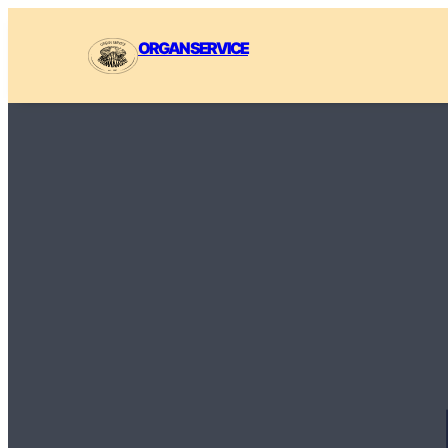
ORGAN SERVICE