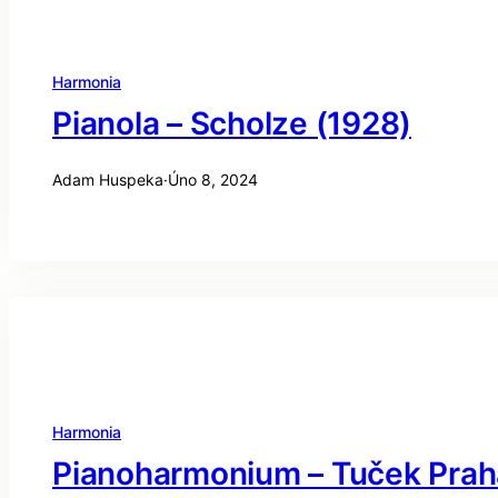
Harmonia
Pianola – Scholze (1928)
Adam Huspeka
·
Úno 8, 2024
Harmonia
Pianoharmonium – Tuček Prah