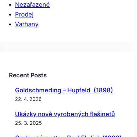
Nezařazené
Prodej
Varhany
Recent Posts
Goldschmeding – Hupfeld (1898)
22. 4. 2026
Ukázky nově vyrobených flašinetů
25. 3. 2025