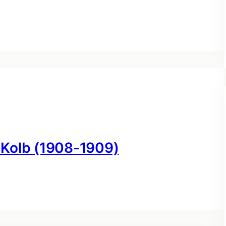
z Kolb (1908-1909)