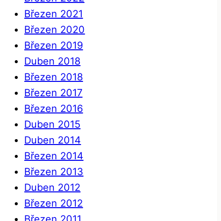
Březen 2021
Březen 2020
Březen 2019
Duben 2018
Březen 2018
Březen 2017
Březen 2016
Duben 2015
Duben 2014
Březen 2014
Březen 2013
Duben 2012
Březen 2012
Březen 2011