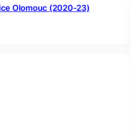
řice Olomouc (2020-23)