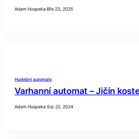
Adam Huspeka
·
Bře 23, 2025
Hudební automaty
Varhanní automat – Jičín koste
Adam Huspeka
·
Srp 22, 2024