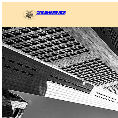
ORGAN SERVICE