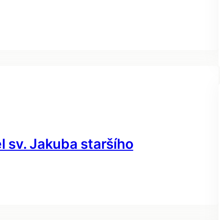
l sv. Jakuba staršího