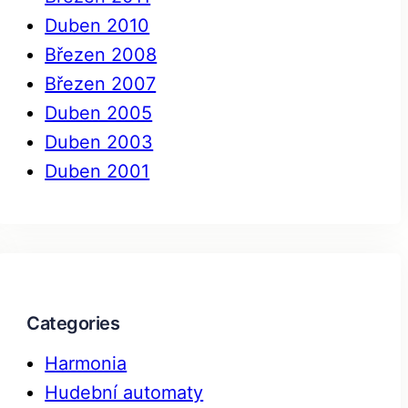
Duben 2010
Březen 2008
Březen 2007
Duben 2005
Duben 2003
Duben 2001
Categories
Harmonia
Hudební automaty