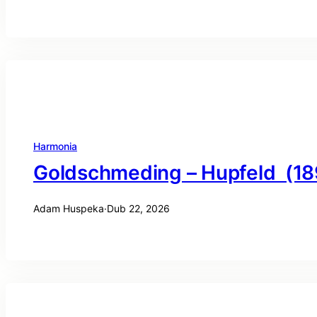
Harmonia
Goldschmeding – Hupfeld (18
Adam Huspeka
·
Dub 22, 2026