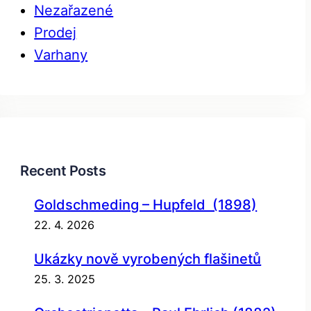
Nezařazené
Prodej
Varhany
Recent Posts
Goldschmeding – Hupfeld (1898)
22. 4. 2026
Ukázky nově vyrobených flašinetů
25. 3. 2025