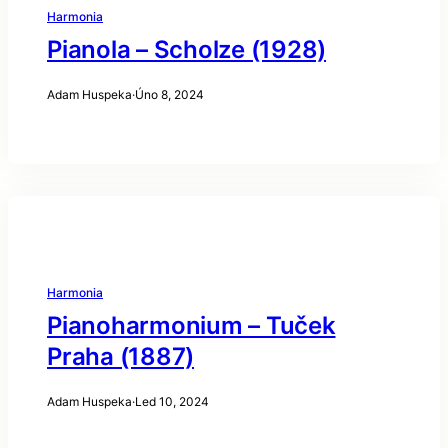
Harmonia
Pianola – Scholze (1928)
Adam Huspeka
·
Úno 8, 2024
Harmonia
Pianoharmonium – Tuček
Praha (1887)
Adam Huspeka
·
Led 10, 2024