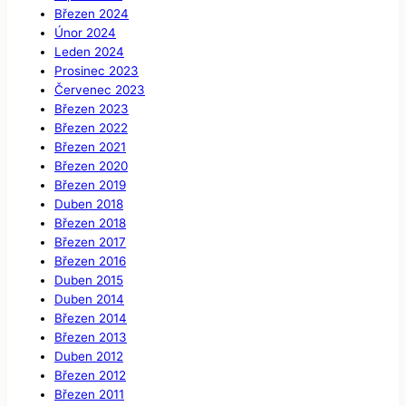
Březen 2024
Únor 2024
Leden 2024
Prosinec 2023
Červenec 2023
Březen 2023
Březen 2022
Březen 2021
Březen 2020
Březen 2019
Duben 2018
Březen 2018
Březen 2017
Březen 2016
Duben 2015
Duben 2014
Březen 2014
Březen 2013
Duben 2012
Březen 2012
Březen 2011