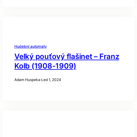
Hudební automaty
Velký pouťový flašinet – Franz
Kolb (1908-1909)
Adam Huspeka
·
Led 1, 2024