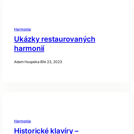
Harmonia
Ukázky restaurovaných
harmonií
Adam Huspeka
·
Bře 23, 2023
Harmonia
Historické klavíry –