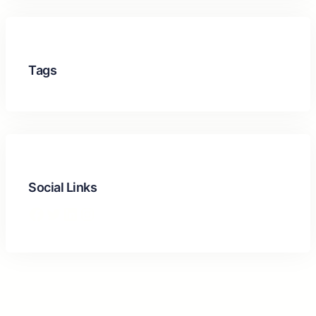
Tags
Social Links
Facebook
Twitter
LinkedIn
Instagram