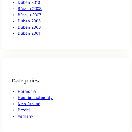
Duben 2010
Březen 2008
Březen 2007
Duben 2005
Duben 2003
Duben 2001
Categories
Harmonia
Hudební automaty
Nezařazené
Prodej
Varhany